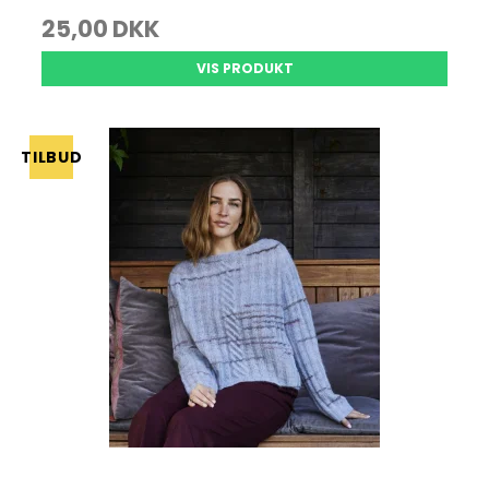
25,00 DKK
VIS PRODUKT
TILBUD