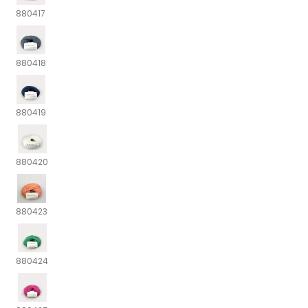
880417
880418
880419
880420
880423
880424