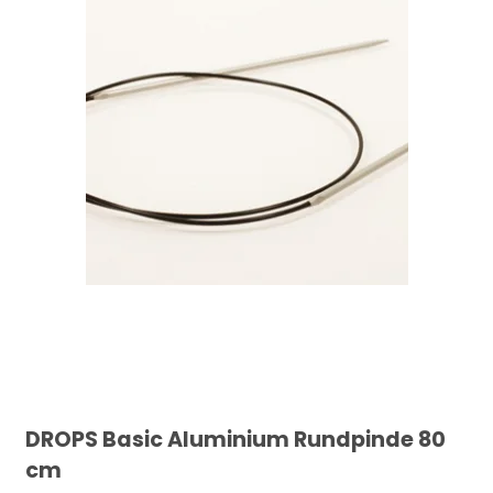
DROPS Basic Aluminium Rundpinde 80
cm