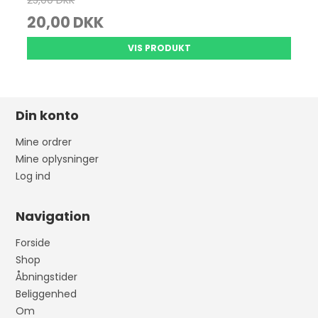
25,00 DKK
20,00 DKK
VIS PRODUKT
Din konto
Mine ordrer
Mine oplysninger
Log ind
Navigation
Forside
Shop
Åbningstider
Beliggenhed
Om