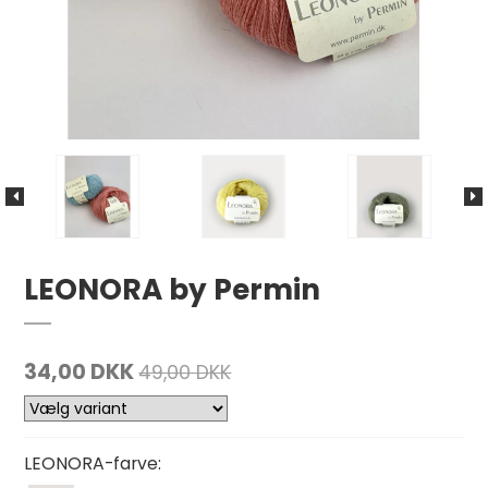
LEONORA by Permin
34,00 DKK
49,00 DKK
LEONORA-farve: