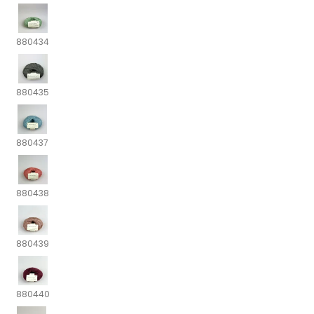
880434
880435
880437
880438
880439
880440