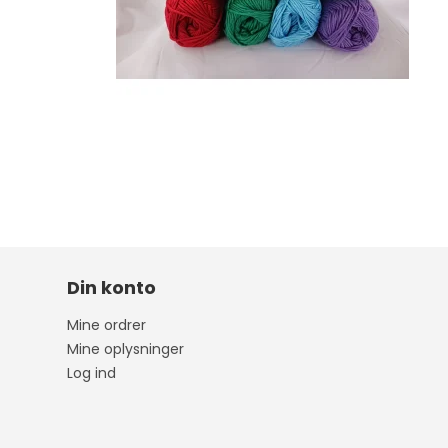
Din konto
Mine ordrer
Mine oplysninger
Log ind