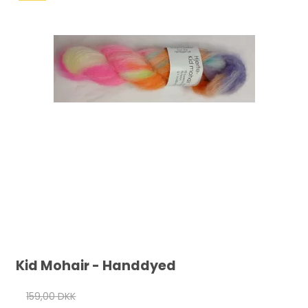
Kid Mohair - Handdyed
159,00 DKK