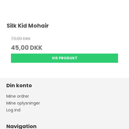
Silk Kid Mohair
73,00 DKK
45,00 DKK
VIS PRODUKT
Din konto
Mine ordrer
Mine oplysninger
Log ind
Navigation