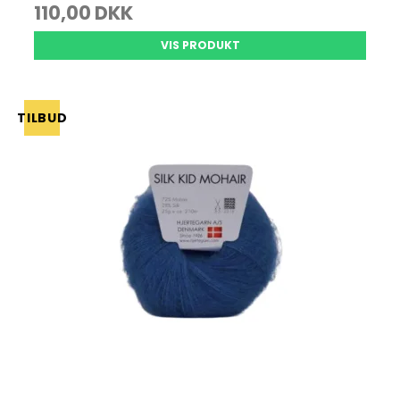
110,00 DKK
VIS PRODUKT
TILBUD