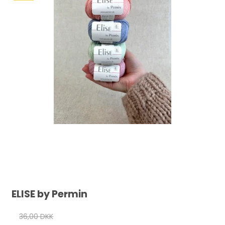
ELISE by Permin
36,00 DKK