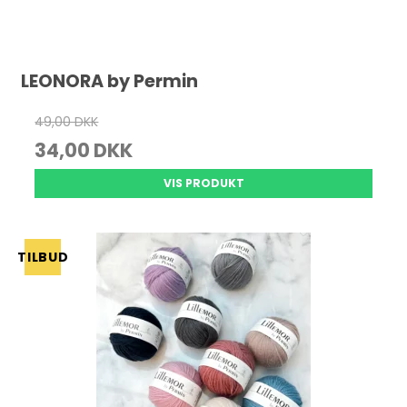
LEONORA by Permin
49,00 DKK
34,00 DKK
VIS PRODUKT
TILBUD