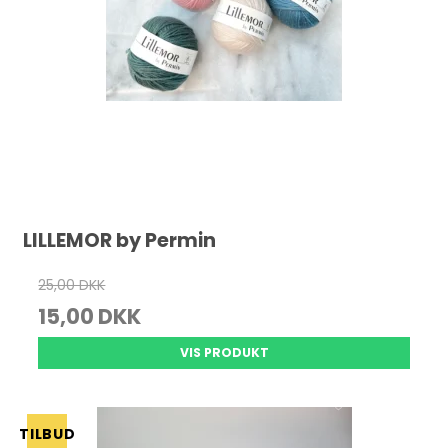
LILLEMOR by Permin
25,00 DKK
15,00 DKK
VIS PRODUKT
TILBUD