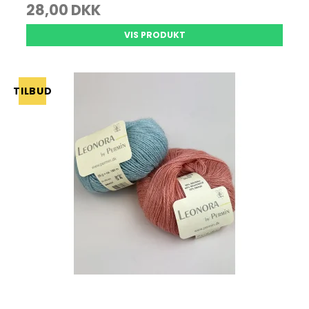
28,00 DKK
VIS PRODUKT
TILBUD