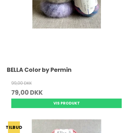
BELLA Color by Permin
99,00 DKK
79,00 DKK
VIS PRODUKT
TILBUD