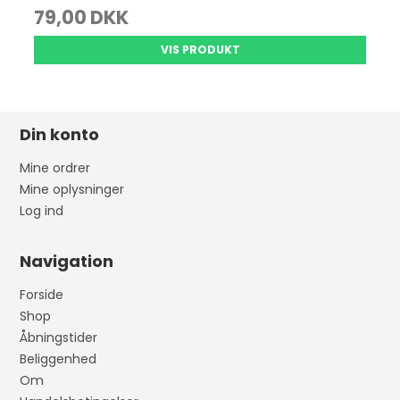
79,00 DKK
VIS PRODUKT
Din konto
Mine ordrer
Mine oplysninger
Log ind
Navigation
Forside
Shop
Åbningstider
Beliggenhed
Om