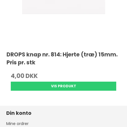
DROPS knap nr. 814: Hjerte (træ) 15mm.
Pris pr. stk
4,00 DKK
VIS PRODUKT
Din konto
Mine ordrer