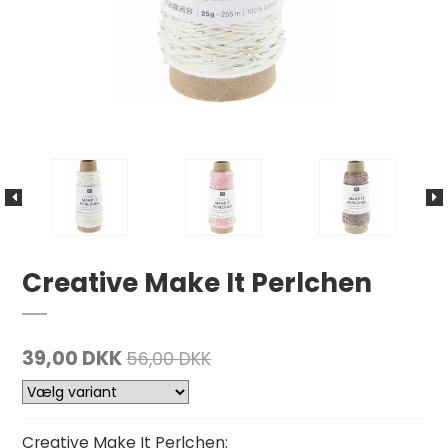
Creative Make It Perlchen
39,00 DKK
56,00 DKK
Creative Make It Perlchen: