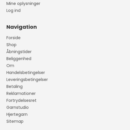
Mine oplysninger
Log ind
Navigation
Forside
Shop
Åbningstider
Beliggenhed
Om
Handelsbetingelser
Leveringsbetingelser
Betaling
Reklamationer
Fortrydelsesret
Garnstudio
Hjertegarn
Sitemap