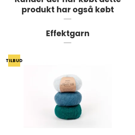
produkt har også købt
Effektgarn
TILBUD