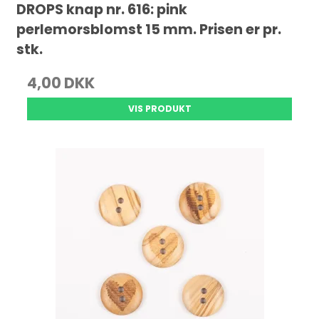
DROPS knap nr. 616: pink
perlemorsblomst 15 mm. Prisen er pr.
stk.
4,00 DKK
VIS PRODUKT