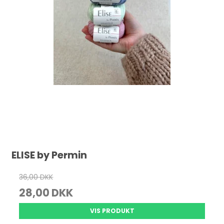
ELISE by Permin
36,00 DKK
28,00 DKK
VIS PRODUKT