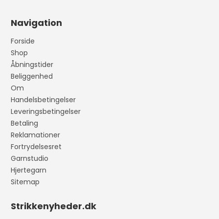
Navigation
Forside
Shop
Åbningstider
Beliggenhed
Om
Handelsbetingelser
Leveringsbetingelser
Betaling
Reklamationer
Fortrydelsesret
Garnstudio
Hjertegarn
Sitemap
Strikkenyheder.dk