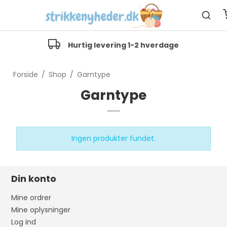
Hurtig levering 1-2 hverdage
Forside
/
Shop
/
Garntype
Garntype
Ingen produkter fundet.
Din konto
Mine ordrer
Mine oplysninger
Log ind