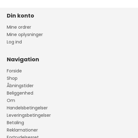
Din konto
Mine ordrer
Mine oplysninger
Log ind
Navigation
Forside
Shop
Åbningstider
Beliggenhed
Om
Handelsbetingelser
Leveringsbetingelser
Betaling
Reklamationer
Fortrydelsesret