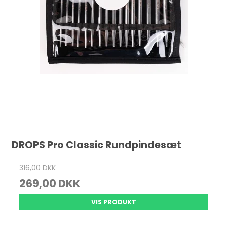
DROPS Pro Classic Rundpindesæt
316,00 DKK
269,00 DKK
VIS PRODUKT