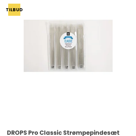
TILBUD
DROPS Pro Classic Strømpepindesæt