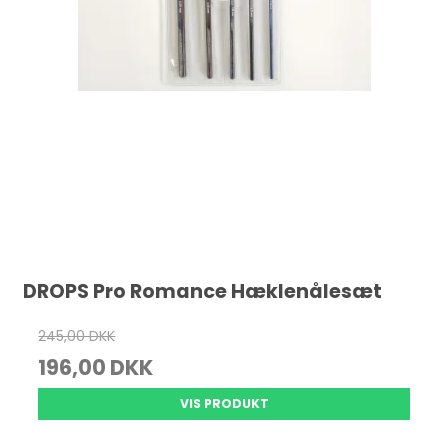
DROPS Pro Romance Hæklenålesæt
245,00 DKK
196,00 DKK
VIS PRODUKT