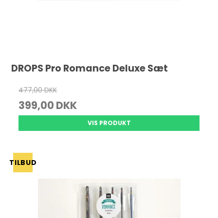
DROPS Pro Romance Deluxe Sæt
477,00 DKK
399,00 DKK
VIS PRODUKT
TILBUD