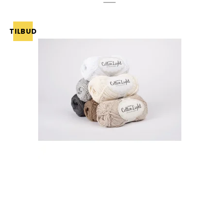
TILBUD