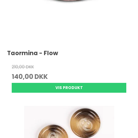
Taormina - Flow
210,00 DKK
140,00 DKK
VIS PRODUKT