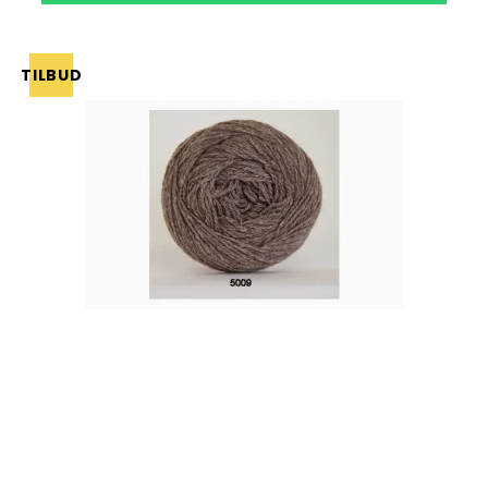
TILBUD