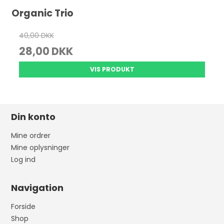
Organic Trio
40,00 DKK
28,00 DKK
VIS PRODUKT
Din konto
Mine ordrer
Mine oplysninger
Log ind
Navigation
Forside
Shop