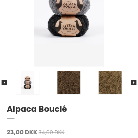
Alpaca Bouclé
23,00 DKK
34,00 DKK