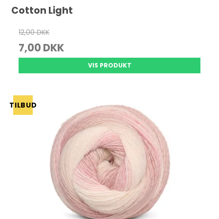
Cotton Light
12,00 DKK
7,00 DKK
VIS PRODUKT
TILBUD