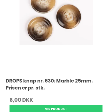
DROPS knap nr. 630: Marble 25mm.
Prisen er pr. stk.
6,00 DKK
VIS PRODUKT