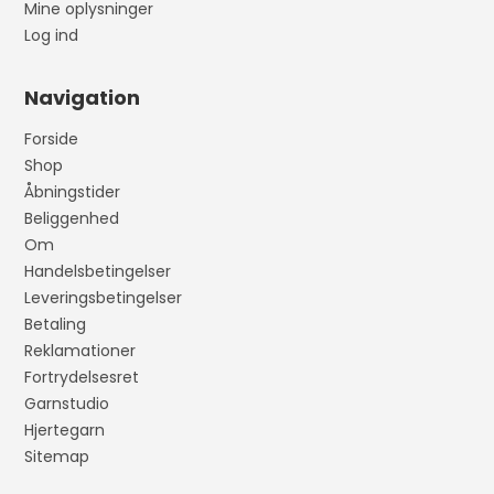
Mine oplysninger
Log ind
Navigation
Forside
Shop
Åbningstider
Beliggenhed
Om
Handelsbetingelser
Leveringsbetingelser
Betaling
Reklamationer
Fortrydelsesret
Garnstudio
Hjertegarn
Sitemap