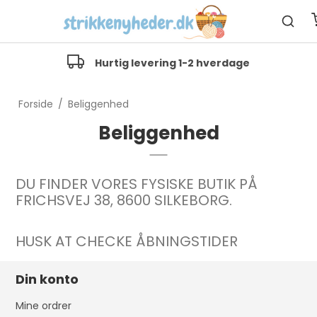
Hurtig levering 1-2 hverdage
Forside
/
Beliggenhed
Beliggenhed
DU FINDER VORES FYSISKE BUTIK PÅ
FRICHSVEJ 38, 8600 SILKEBORG.
HUSK AT CHECKE ÅBNINGSTIDER
Din konto
Mine ordrer