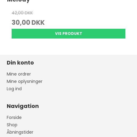
42,00 DKK
30,00 DKK
VIS PRODUKT
Din konto
Mine ordrer
Mine oplysninger
Log ind
Navigation
Forside
Shop
Åbningstider