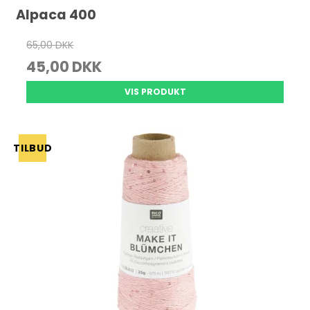
Alpaca 400
65,00 DKK
45,00 DKK
VIS PRODUKT
TILBUD