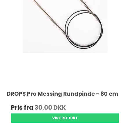
DROPS Pro Messing Rundpinde - 80 cm
Pris fra
30,00 DKK
VIS PRODUKT