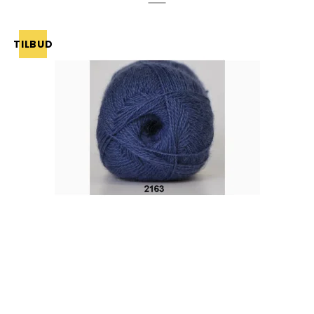
TILBUD