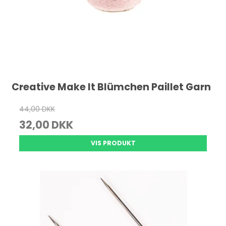
Creative Make It Blümchen Paillet Garn
44,00 DKK
32,00 DKK
VIS PRODUKT