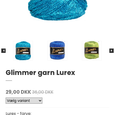
Glimmer garn Lurex
29,00 DKK
36,00 DKK
Lurex - farve: