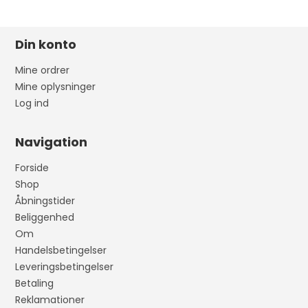
Din konto
Mine ordrer
Mine oplysninger
Log ind
Navigation
Forside
Shop
Åbningstider
Beliggenhed
Om
Handelsbetingelser
Leveringsbetingelser
Betaling
Reklamationer