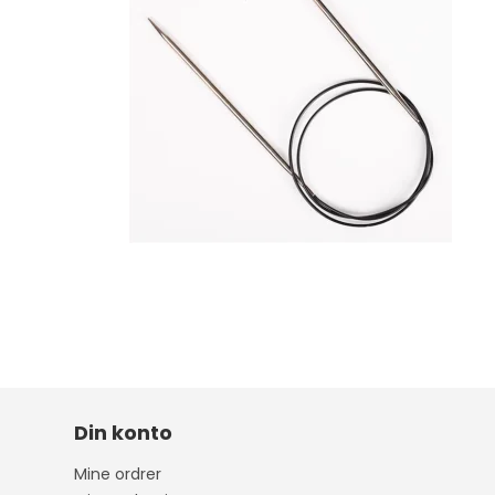
Din konto
Mine ordrer