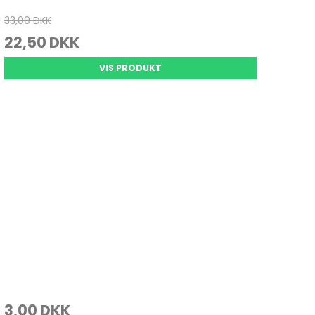
33,00 DKK
22,50 DKK
VIS PRODUKT
3,00 DKK