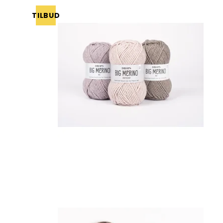
TILBUD