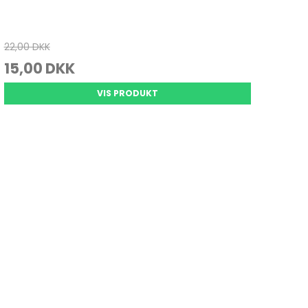
22,00 DKK
15,00 DKK
VIS PRODUKT