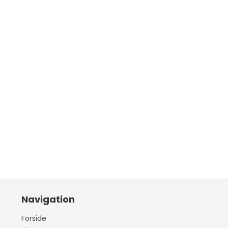
Navigation
Forside