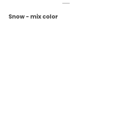
Snow - mix color