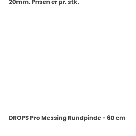
20mm. Prisen er pr. stk.
DROPS Pro Messing Rundpinde - 60 cm