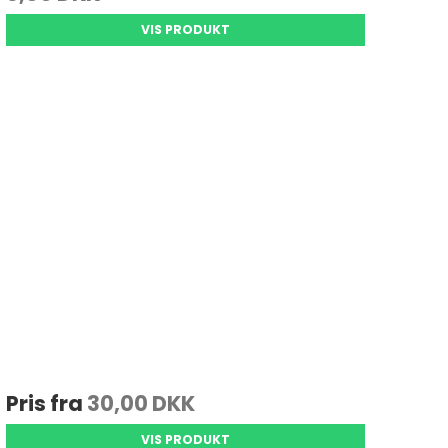
VIS PRODUKT
Pris fra
30,00 DKK
VIS PRODUKT