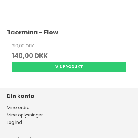
Taormina - Flow
210,00 DKK
140,00 DKK
VIS PRODUKT
Din konto
Mine ordrer
Mine oplysninger
Log ind