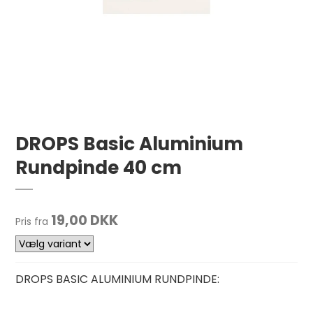
DROPS Basic Aluminium
Rundpinde 40 cm
19,00 DKK
Pris fra
DROPS BASIC ALUMINIUM RUNDPINDE: