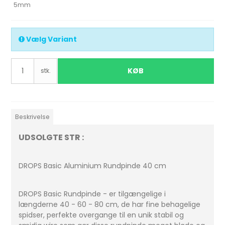
5mm
Vælg Variant
KØB
stk.
Beskrivelse
UDSOLGTE STR :
DROPS Basic Aluminium Rundpinde 40 cm
DROPS Basic Rundpinde - er tilgængelige i
længderne 40 - 60 - 80 cm, de har fine behagelige
spidser, perfekte overgange til en unik stabil og