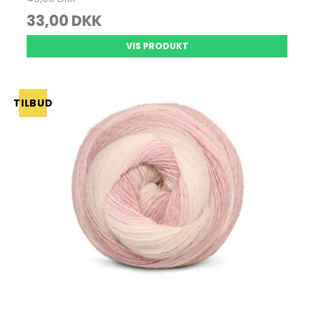
33,00 DKK
VIS PRODUKT
TILBUD