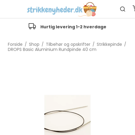
Hurtig levering 1-2 hverdage
Forside
/
Shop
/
Tilbehør og opskrifter
/
Strikkepinde
/
DROPS Basic Aluminium Rundpinde 40 cm