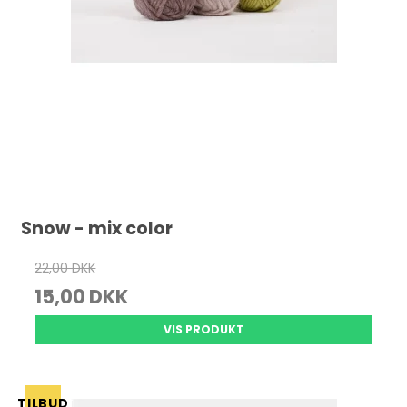
Snow - mix color
22,00 DKK
15,00 DKK
VIS PRODUKT
TILBUD