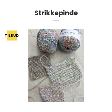
Strikkepinde
TILBUD